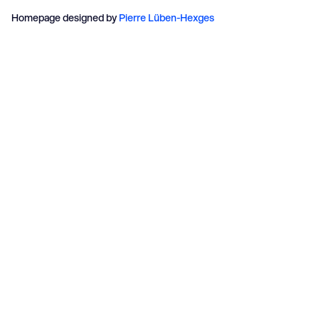
Homepage designed by 
Pierre Lüben-Hexges